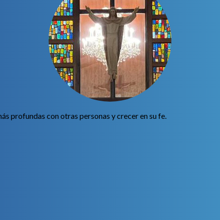
s profundas con otras personas y crecer en su fe.