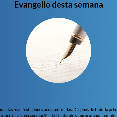
Evangelio desta semana
 todas las manifestaciones acostumbradas. Después de todo, la prim
esperara alguna conmoción de la naturaleza, un profundo temblor 