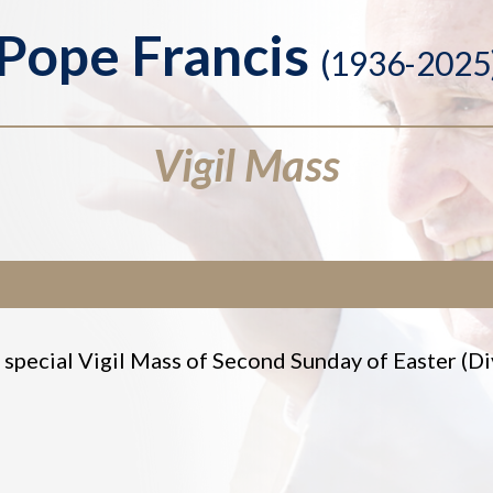
Pope Francis
(1936-2025
Vigil Mass
a special Vigil Mass of Second Sunday of Easter (D