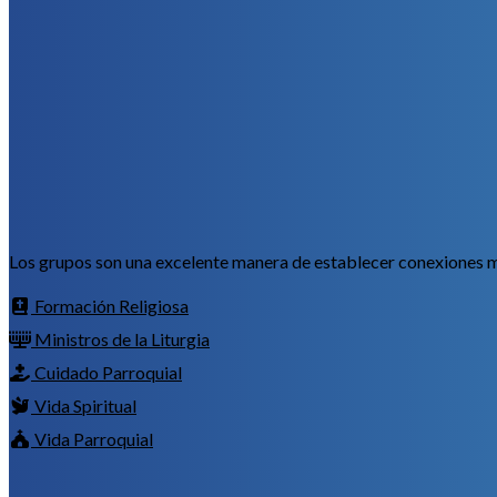
Los grupos son una excelente manera de establecer conexiones má
Formación Religiosa
Ministros de la Liturgia
Cuidado Parroquial
Vida Spiritual
Vida Parroquial