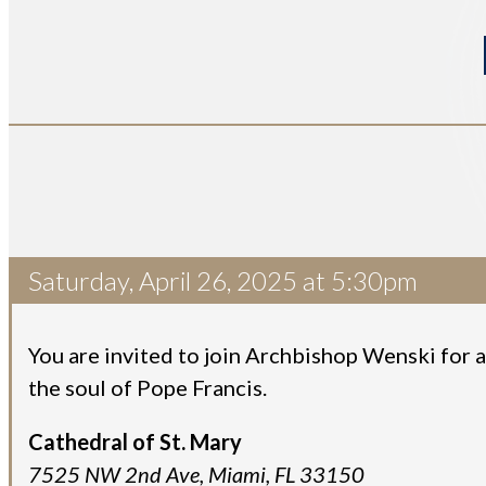
Saturday, April 26, 2025 at 5:30pm
You are invited to join Archbishop Wenski for 
the soul of Pope Francis.
Cathedral of St. Mary
7525 NW 2nd Ave, Miami, FL 33150