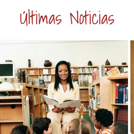
Últimas Noticias