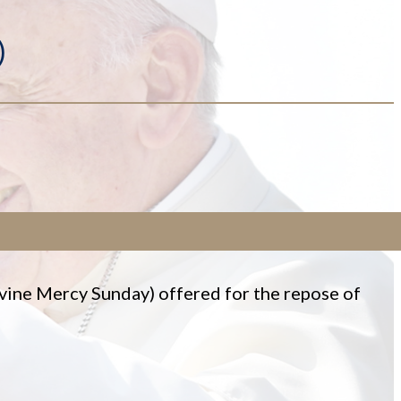
)
ivine Mercy Sunday) offered for the repose of