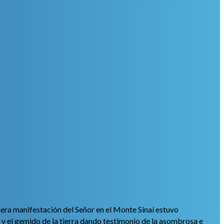
era manifestación del Señor en el Monte Sinaí estuvo
y el gemido de la tierra dando testimonio de la asombrosa e