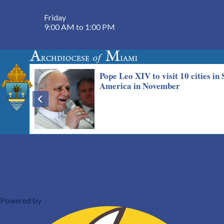
Friday
9:00 AM to 1:00 PM
Powered by