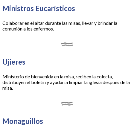
Ministros Eucarísticos
Colaborar en el altar durante las misas, llevar y brindar la
comunión a los enfermos.
Ujieres
Ministerio de bienvenida en la misa, reciben la colecta,
distribuyen el boletín y ayudan a limpiar la iglesia después de la
misa.
Monaguillos