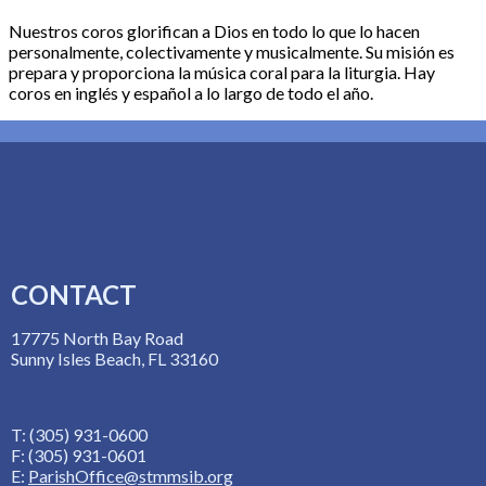
Nuestros coros glorifican a Dios en todo lo que lo hacen
personalmente, colectivamente y musicalmente. Su misión es
prepara y proporciona la música coral para la liturgia. Hay
coros en inglés y español a lo largo de todo el año.
CONTACT
17775 North Bay Road
Sunny Isles Beach, FL 33160
T: (305) 931-0600
F: (305) 931-0601
E:
ParishOffice@stmmsib.org