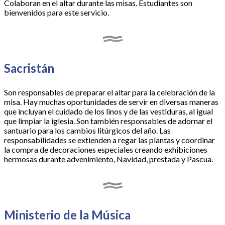
Colaboran en el altar durante las misas. Estudiantes son
bienvenidos para este servicio.
Sacristán
Son responsables de preparar el altar para la celebración de la
misa. Hay muchas oportunidades de servir en diversas maneras
que incluyan el cuidado de los linos y de las vestiduras, al igual
que limpiar la iglesia. Son también responsables de adornar el
santuario para los cambios litúrgicos del año. Las
responsabilidades se extienden a regar las plantas y coordinar
la compra de decoraciones especiales creando exhibiciones
hermosas durante advenimiento, Navidad, prestada y Pascua.
Ministerio de la Música