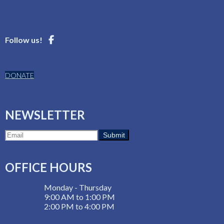
Follow us!
DONATE
NEWSLETTER
OFFICE HOURS
Monday - Thursday
9:00 AM to 1:00 PM
2:00 PM to 4:00 PM