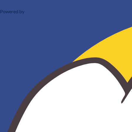
Powered by