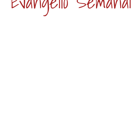
Evangelio Semanal