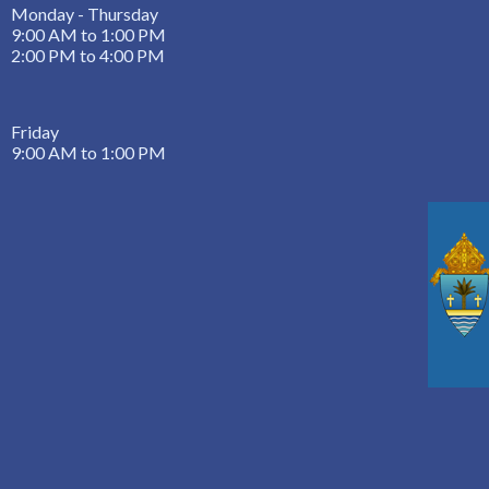
Monday - Thursday
9:00 AM to 1:00 PM
2:00 PM to 4:00 PM
Friday
9:00 AM to 1:00 PM