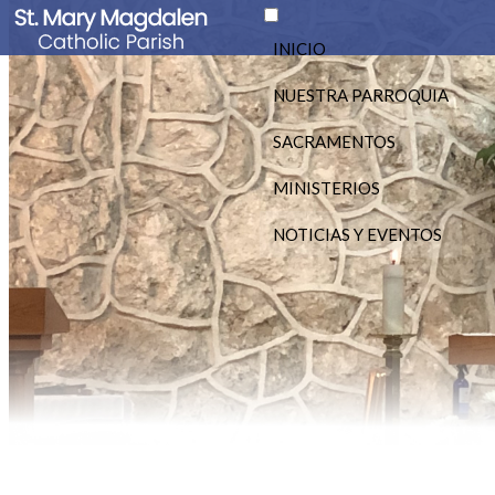
INICIO
NUESTRA PARROQUIA
SACRAMENTOS
MINISTERIOS
NOTICIAS Y EVENTOS