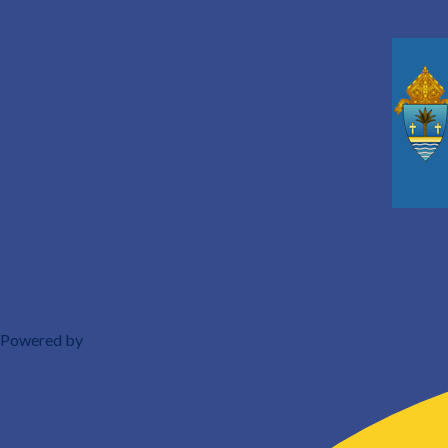
Powered by