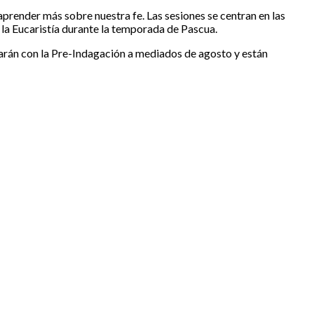
ender más sobre nuestra fe. Las sesiones se centran en las
 la Eucaristía durante la temporada de Pascua.
nzarán con la Pre-Indagación a mediados de agosto y están