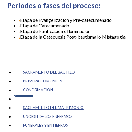
Períodos o fases del proceso:
Etapa de Evangelización y Pre-catecumenado
Etapa de Catecumenado
Etapa de Purificación e Iluminación
Etapa de la Catequesis Post-bautismal o Mistagogia
SACRAMENTO DEL BAUTIZO
PRIMERA COMUNION
CONFIRMACIÓN
OCIA
SACRAMENTO DEL MATRIMONIO
UNCIÓN DE LOS ENFERMOS
FUNERALES Y ENTIERROS