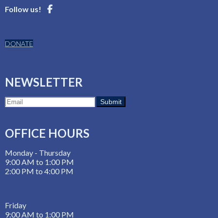
Follow us!
DONATE
NEWSLETTER
OFFICE HOURS
Monday - Thursday
9:00 AM to 1:00 PM
2:00 PM to 4:00 PM
Friday
9:00 AM to 1:00 PM