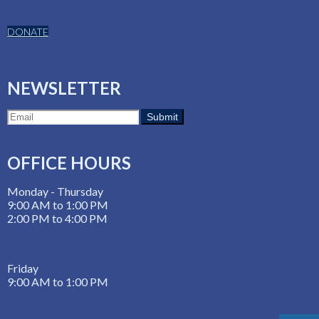
DONATE
NEWSLETTER
OFFICE HOURS
Monday - Thursday
9:00 AM to 1:00 PM
2:00 PM to 4:00 PM
Friday
9:00 AM to 1:00 PM