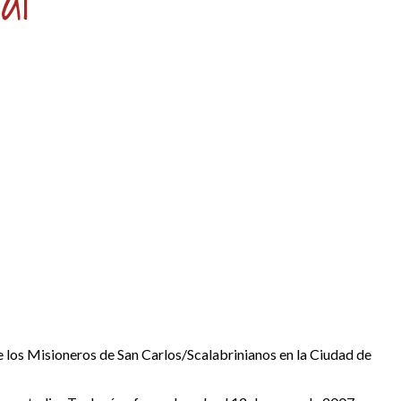
al
e los Misioneros de San Carlos/Scalabrinianos en la Ciudad de