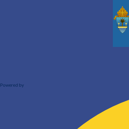
Powered by