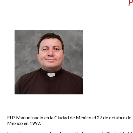
El P. Manuel nació en la Ciudad de México el 27 de octubre de 
México en 1997.