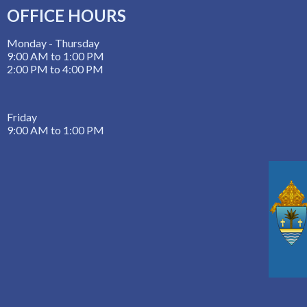
OFFICE HOURS
Monday - Thursday
9:00 AM to 1:00 PM
2:00 PM to 4:00 PM
Friday
9:00 AM to 1:00 PM