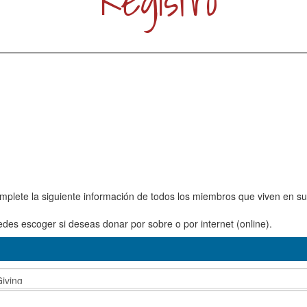
Registro