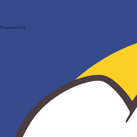
Powered by