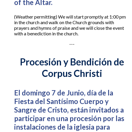
of the Altar.
(Weather permitting) We will start promptly at 1:00 pm
in the church and walk on the Church grounds with
prayers and hymns of praise and we will close the event
with a benediction in the church.
---
Procesión y Bendición de
Corpus Christi
El domingo 7 de Junio, día de la
Fiesta del Santísimo Cuerpo y
Sangre de Cristo, están invitados a
participar en una procesión por las
instalaciones de la iglesia para