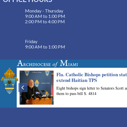
Monday - Thursday
9:00 AM to 1:00 PM
2:00 PM to 4:00 PM
Friday
9:00 AM to 1:00 PM