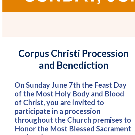
Corpus Christi Procession
and Benediction
On Sunday June 7th the Feast Day
of the Most Holy Body and Blood
of Christ, you are invited to
participate in a procession
throughout the Church premises to
Honor the Most Blessed Sacrament