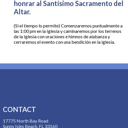
honrar al Santísimo Sacramento del
Altar.
(Si el tiempo lo permite) Comenzaremos puntualmente a
las 1:00 pm en la Iglesia y caminaremos por los terrenos
de la Iglesia con oraciones e himnos de alabanza y
cerraremos el evento con una bendición en la iglesia.
CONTACT
17775 North Bay Road
Sunny Isles Beach, FL 33160