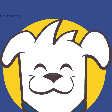
Powered by